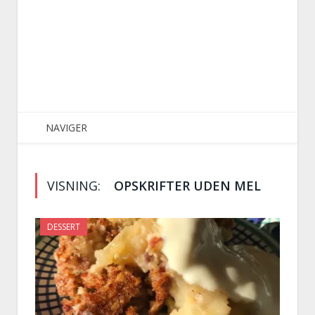
NAVIGER
VISNING:
OPSKRIFTER UDEN MEL
DESSERT