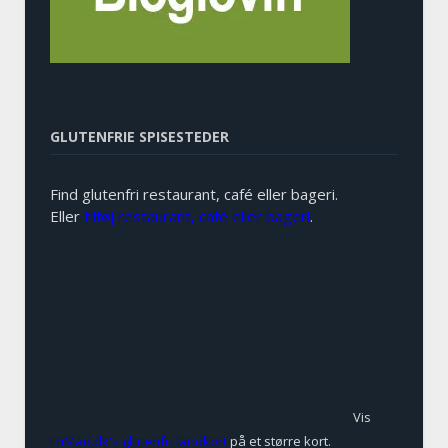
GLUTENFRIE SPISESTEDER
Find glutenfri restaurant, café eller bageri.
Eller
tilføj restaurant, café eller bageri
.
Vis
FriMad.dk's glutenfri landkort
på et større kort.