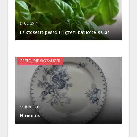
2. JULI 2011
Laktosefri pesto til grøn kartoffelsalat
PESTO, DIP OG SAUCER
26. JUNI 2011
Hummus