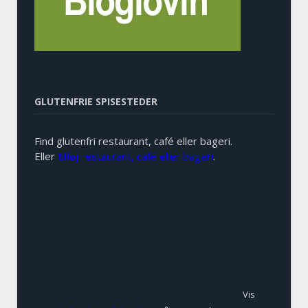
GLUTENFRIE SPISESTEDER
Find glutenfri restaurant, café eller bageri.
Eller
tilføj restaurant, café eller bageri
.
Vis