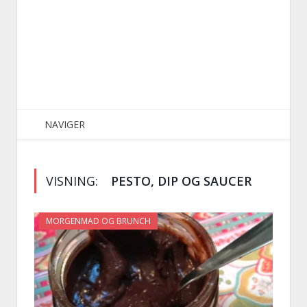
NAVIGER
VISNING:
PESTO, DIP OG SAUCER
MORGENMAD OG BRUNCH