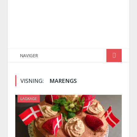
NAVIGER
VISNING:
MARENGS
LAGKAGE