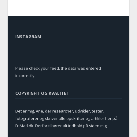
INSTAGRAM
Please check your feed, the data was entered
incorrectly.
COPYRIGHT OG KVALITET
Det er mig, Ane, der researcher, udvikler, tester,
fotograferer og skriver alle opskrifter og artikler her på
FriMad.dk. Derfor tilhører alt indhold på siden mig.