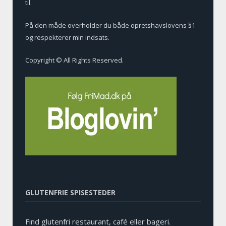
til.
På den måde overholder du både opretshavslovens §1
og respekterer min indsats.
Copyright © All Rights Reserved.
GLUTENFRIE SPISESTEDER
Find glutenfri restaurant, café eller bageri.