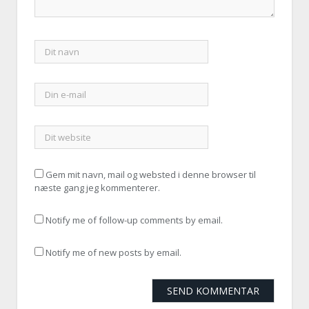
Gem mit navn, mail og websted i denne browser til
næste gang jeg kommenterer.
Notify me of follow-up comments by email.
Notify me of new posts by email.