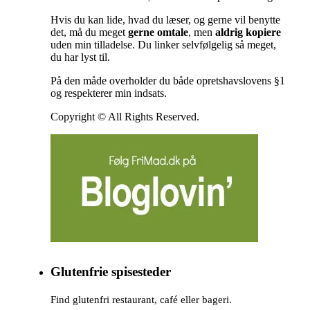
Hvis du kan lide, hvad du læser, og gerne vil benytte
det, må du meget
gerne omtale
, men
aldrig kopiere
uden min tilladelse. Du linker selvfølgelig så meget,
du har lyst til.
På den måde overholder du både opretshavslovens §1
og respekterer min indsats.
Copyright © All Rights Reserved.
Glutenfrie spisesteder
Find glutenfri restaurant, café eller bageri.