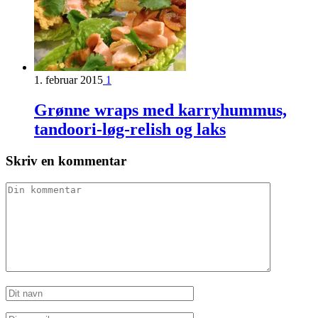
1. februar 2015
1
Grønne wraps med karryhummus,
tandoori-løg-relish og laks
Skriv en kommentar