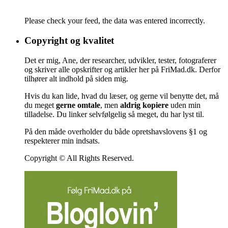
Please check your feed, the data was entered incorrectly.
Copyright og kvalitet
Det er mig, Ane, der researcher, udvikler, tester, fotograferer
og skriver alle opskrifter og artikler her på FriMad.dk. Derfor
tilhører alt indhold på siden mig.
Hvis du kan lide, hvad du læser, og gerne vil benytte det, må
du meget
gerne omtale
, men
aldrig kopiere
uden min
tilladelse. Du linker selvfølgelig så meget, du har lyst til.
På den måde overholder du både opretshavslovens §1 og
respekterer min indsats.
Copyright © All Rights Reserved.