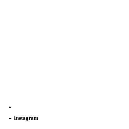
Instagram