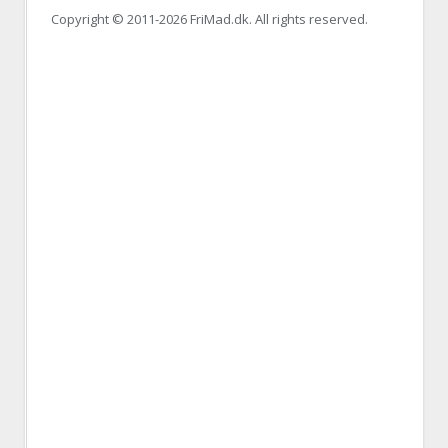
Copyright © 2011-
2026 FriMad.dk. All rights reserved.