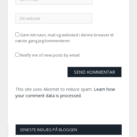
Gem mit navn, mail og websted i denne browser til
næste gang jeg kommenterer.
Notify me of new posts by email.
This site uses Akismet to reduce spam.
Learn how
your comment data is processed
.
SENESTE INDLÆG PÅ BLOGGEN