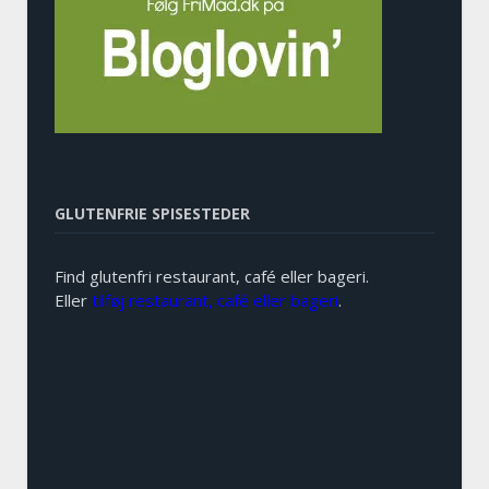
GLUTENFRIE SPISESTEDER
Find glutenfri restaurant, café eller bageri.
Eller
tilføj restaurant, café eller bageri
.