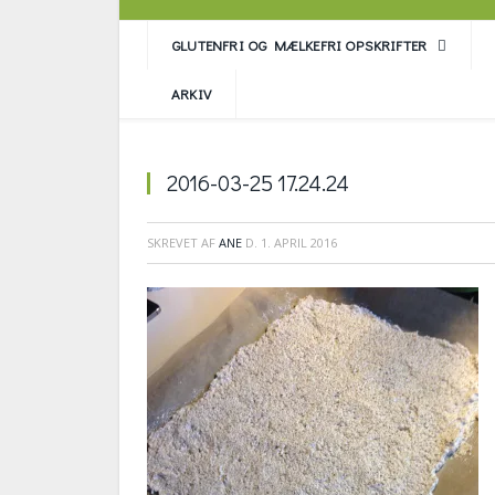
GLUTENFRI OG MÆLKEFRI OPSKRIFTER
ARKIV
2016-03-25 17.24.24
SKREVET AF
ANE
D.
1. APRIL 2016