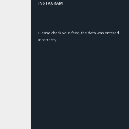
INSTAGRAM
Please check your feed, the data was entered
incorrectly.